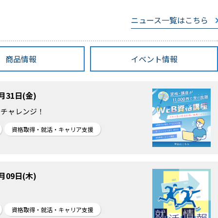
ニュース一覧はこちら
商品情報
イベント情報
7月31日(金)
にチャレンジ！
資格取得・就活・キャリア支援
7月09日(木)
資格取得・就活・キャリア支援