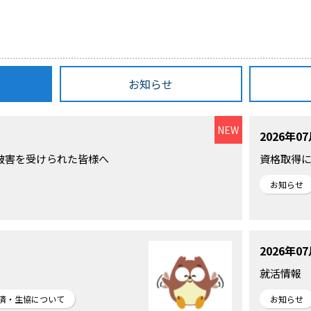
お知らせ
2026年0
被害を受けられた皆様へ
資格取得
お知らせ
2026年0
就活情報
済・生協について
お知らせ