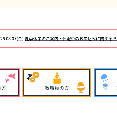
26.08.07(金)
夏季休業のご案内・休暇中のお申込みに関するお