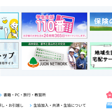
書籍・PC・旅行・教習所
探し・お引越し
生協加入・共済・生協について