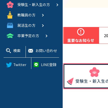
受験生・新入生の方
教職員の方
就活生の方
20
卒業予定の方
重要なお知らせ
検索
お問い合わせ
Twitter
LINE登録