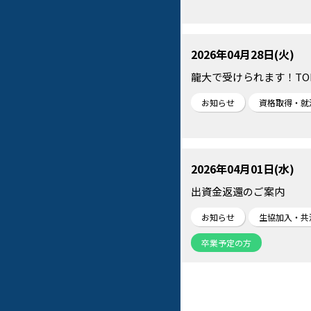
2026年04月28日(火)
龍大で受けられます！TOE
お知らせ
資格取得・就
2026年04月01日(水)
出資金返還のご案内
お知らせ
生協加入・共
卒業予定の方