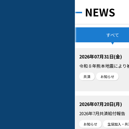
NEWS
すべて
2026年07月31日(金)
令和８年熊本地震により
共済
お知らせ
2026年07月20日(月)
2026年7月共済給付報告
お知らせ
生協加入・共