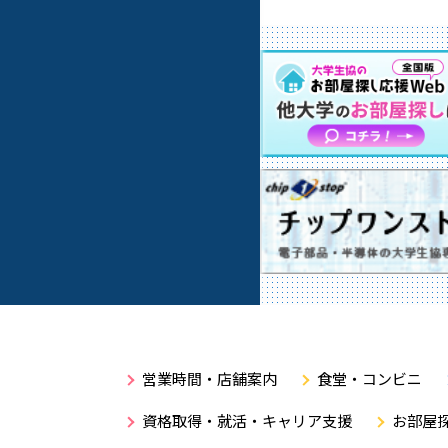
営業時間・店舗案内
食堂・コンビニ
資格取得・就活・キャリア支援
お部屋