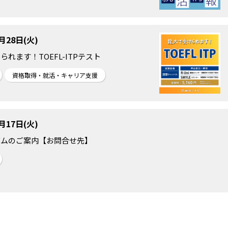
4月28日(火)
られます！TOEFL-ITPテスト
資格取得・就活・キャリア支援
3月17日(火)
バムのご案内【お問合せ先】