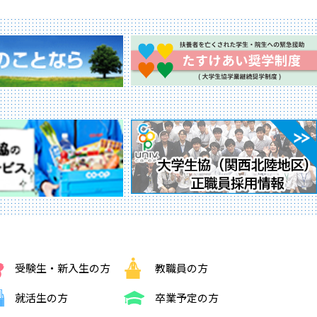
受験生・新入生の方
教職員の方
就活生の方
卒業予定の方